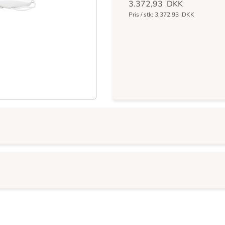
3.372,93
DKK
Pris / stk:
3.372,93
DKK