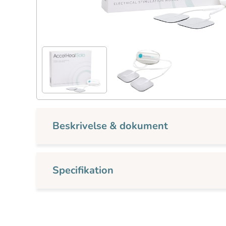
Beskrivelse & dokument
Specifikation