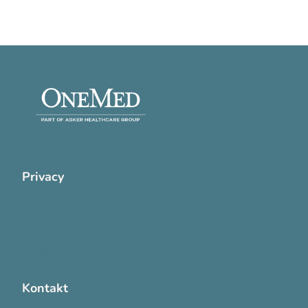
Privacy
Cookie Policy
Privatlivspolitik
Handelsvilkår
Kontakt