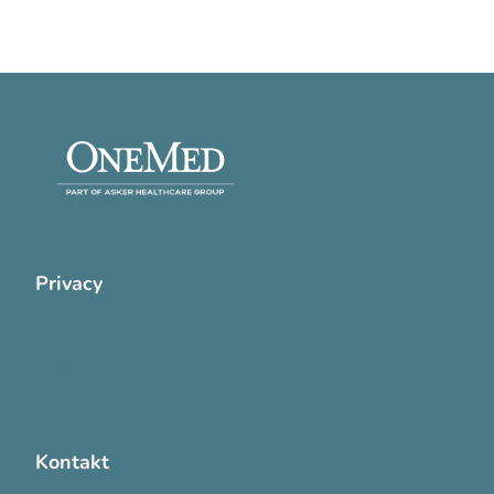
Privacy
Cookie Policy
Privatlivspolitik
Handelsvilkår
Kontakt