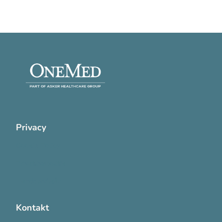
Privacy
Cookie Policy
Privatlivspolitik
Handelsvilkår
Kontakt