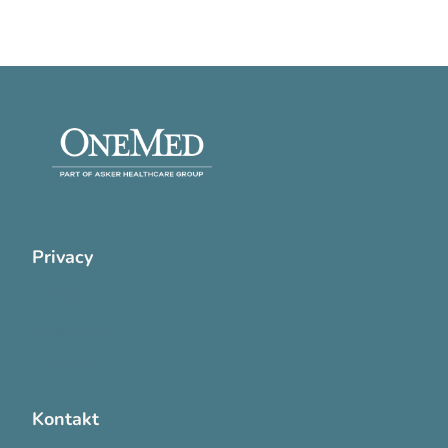
Privacy
Cookie Policy
Privatlivspolitik
Handelsvilkår
Kontakt