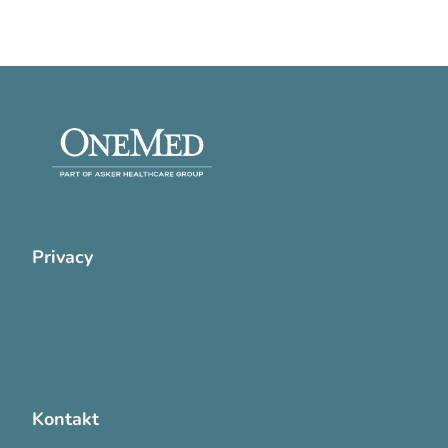
Privacy
Cookie Policy
Privatlivspolitik
Handelsvilkår
Kontakt