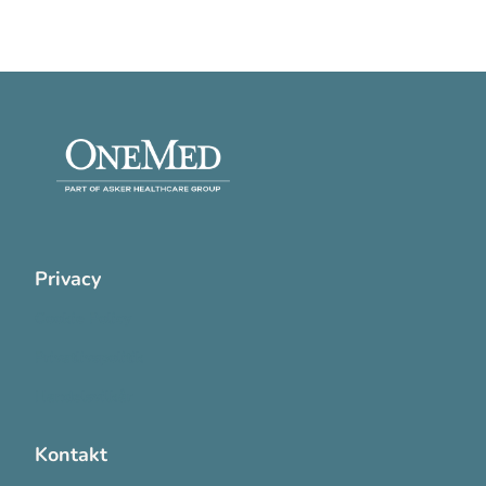
Privacy
Cookie Policy
Privatlivspolitik
Handelsvilkår
Kontakt