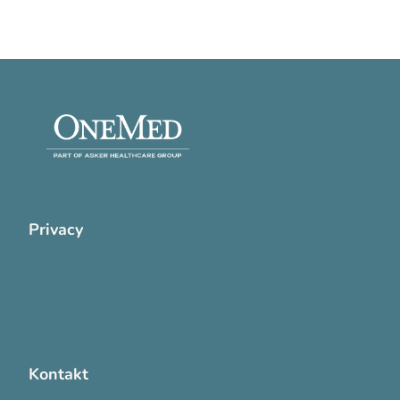
Privacy
Cookie Policy
Privatlivspolitik
Handelsvilkår
Kontakt