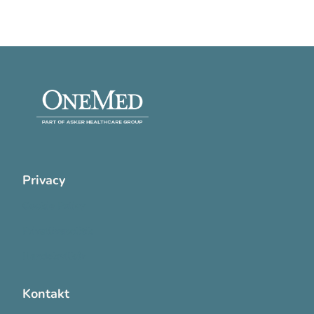
Privacy
Cookie Policy
Privatlivspolitik
Handelsvilkår
Kontakt