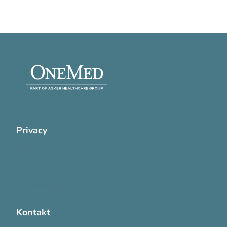
Privacy
Cookie Policy
Privatlivspolitik
Handelsvilkår
Kontakt