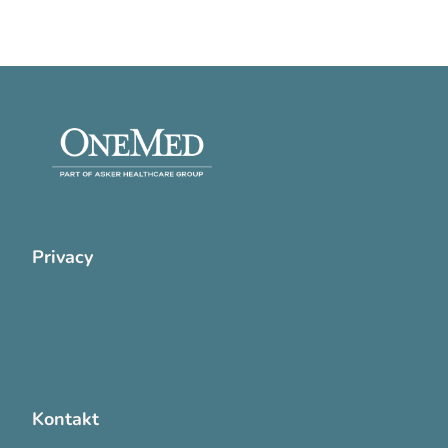
Privacy
Cookie Policy
Privatlivspolitik
Handelsvilkår
Kontakt