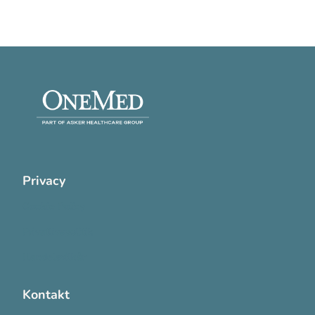
Privacy
Cookie Policy
Privatlivspolitik
Handelsvilkår
Kontakt