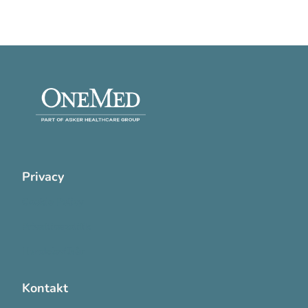
Privacy
Cookie Policy
Privatlivspolitik
Handelsvilkår
Kontakt