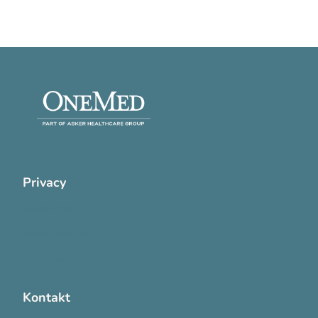
Privacy
Cookie Policy
Privatlivspolitik
Handelsvilkår
Kontakt