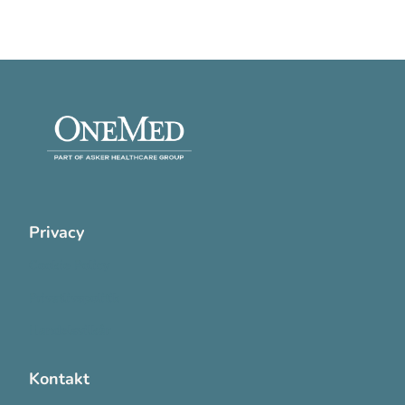
Privacy
Cookie Policy
Privatlivspolitik
Handelsvilkår
Kontakt