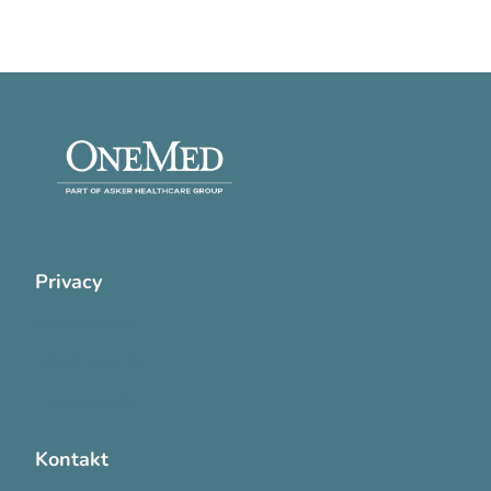
Privacy
Cookie Policy
Privatlivspolitik
Handelsvilkår
Kontakt