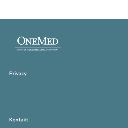
Privacy
Cookie Policy
Privatlivspolitik
Handelsvilkår
Kontakt