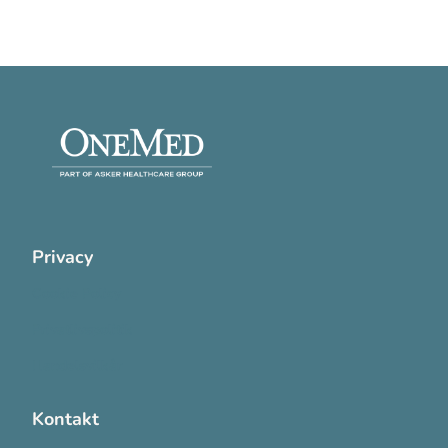
Privacy
Cookie Policy
Privatlivspolitik
Handelsvilkår
Kontakt