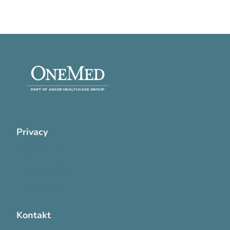
Privacy
Cookie Policy
Privatlivspolitik
Handelsvilkår
Kontakt