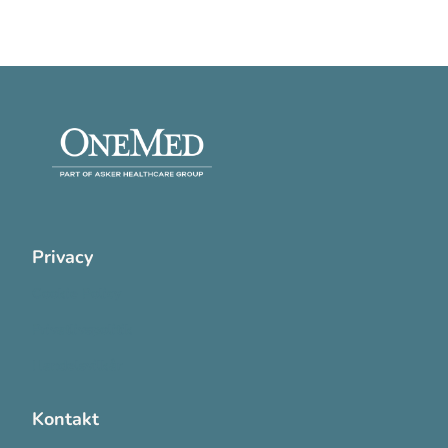
Privacy
Cookie Policy
Privatlivspolitik
Handelsvilkår
Kontakt