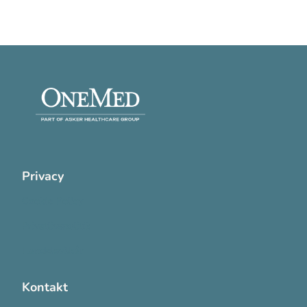
Privacy
Cookie Policy
Privatlivspolitik
Handelsvilkår
Kontakt