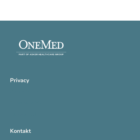
Privacy
Cookie Policy
Privatlivspolitik
Handelsvilkår
Kontakt