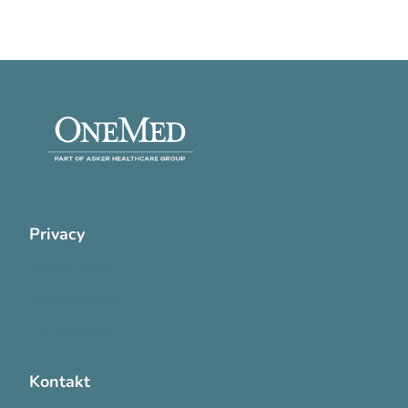
Privacy
Cookie Policy
Privatlivspolitik
Handelsvilkår
Kontakt