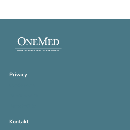
Privacy
Cookie Policy
Privatlivspolitik
Handelsvilkår
Kontakt