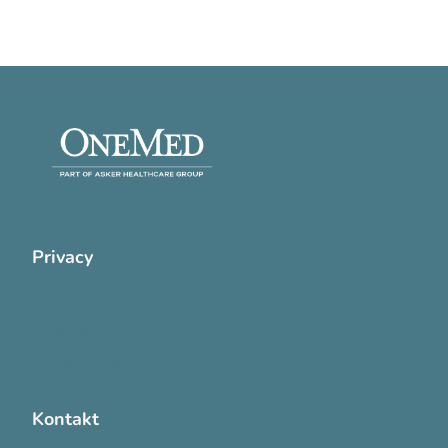
Privacy
Cookie Policy
Privatlivspolitik
Handelsvilkår
Kontakt