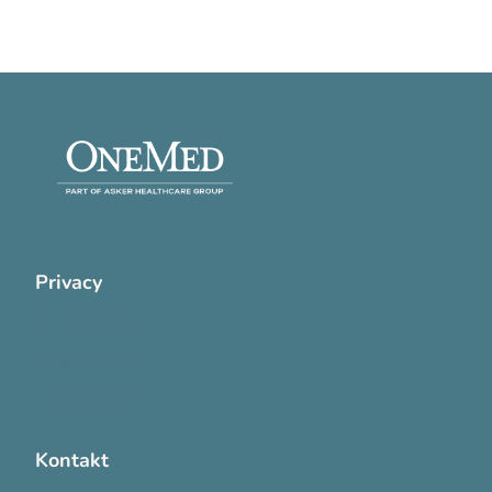
Privacy
Cookie Policy
Privatlivspolitik
Handelsvilkår
Kontakt