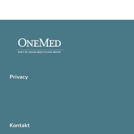
Privacy
Cookie Policy
Privatlivspolitik
Handelsvilkår
Kontakt