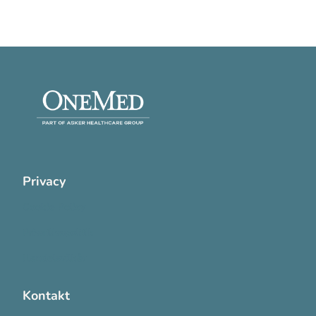
Privacy
Cookie Policy
Privatlivspolitik
Handelsvilkår
Kontakt