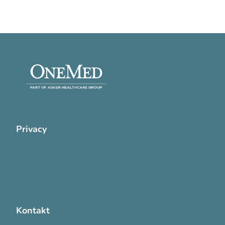
Privacy
Cookie Policy
Privatlivspolitik
Handelsvilkår
Kontakt