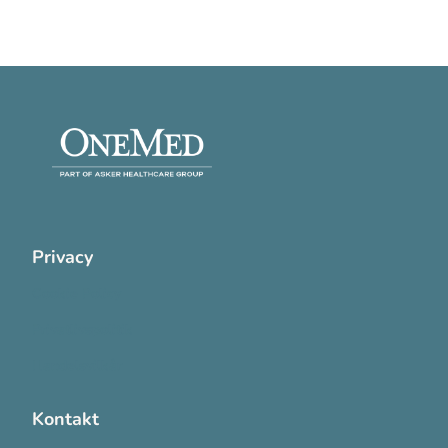
Privacy
Cookie Policy
Privatlivspolitik
Handelsvilkår
Kontakt