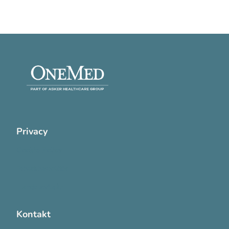
Privacy
Cookie Policy
Privatlivspolitik
Handelsvilkår
Kontakt