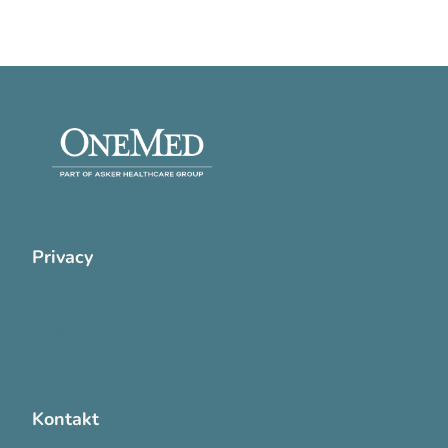
Privacy
Cookie Policy
Privatlivspolitik
Handelsvilkår
Kontakt