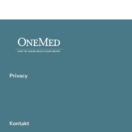
Privacy
Cookie Policy
Privatlivspolitik
Handelsvilkår
Kontakt