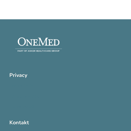
Privacy
Cookie Policy
Privatlivspolitik
Handelsvilkår
Kontakt