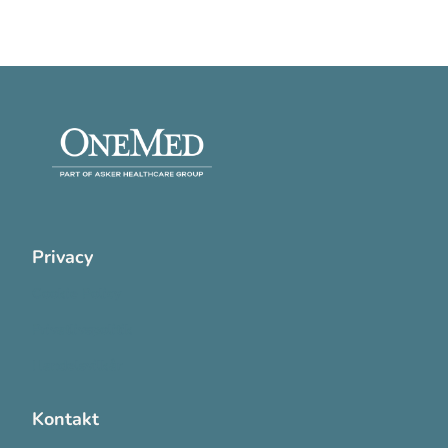
Privacy
Cookie Policy
Privatlivspolitik
Handelsvilkår
Kontakt