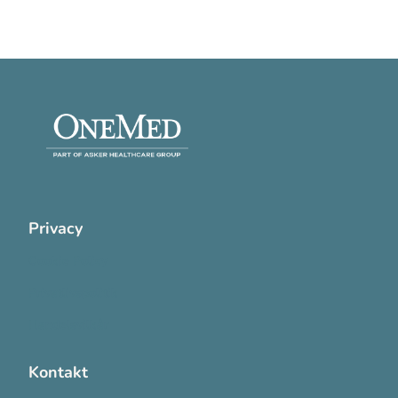
Privacy
Cookie Policy
Privatlivspolitik
Handelsvilkår
Kontakt