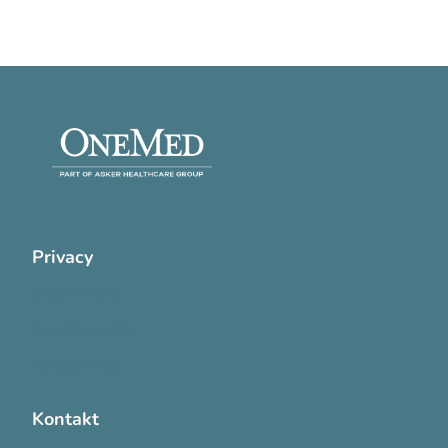
Privacy
Cookie Policy
Privatlivspolitik
Handelsvilkår
Kontakt