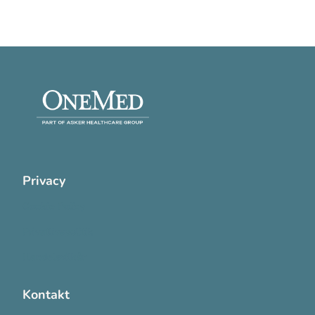
Privacy
Cookie Policy
Privatlivspolitik
Handelsvilkår
Kontakt