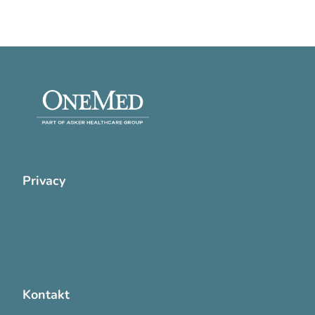
Privacy
Cookie Policy
Privatlivspolitik
Handelsvilkår
Kontakt