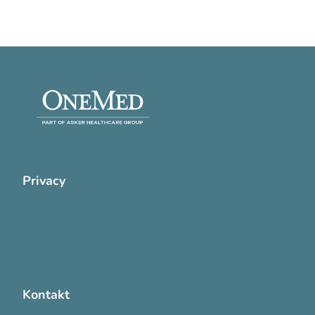
Privacy
Cookie Policy
Privatlivspolitik
Handelsvilkår
Kontakt