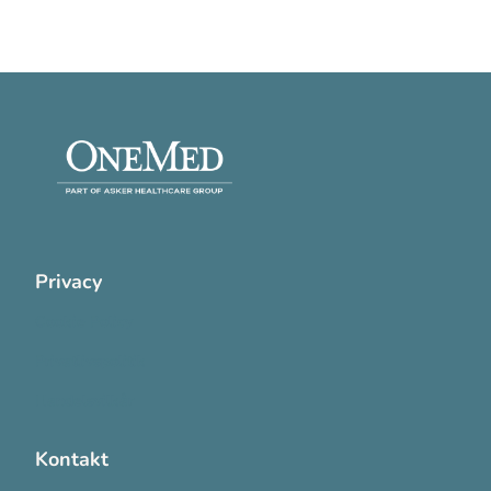
Privacy
Cookie Policy
Privatlivspolitik
Handelsvilkår
Kontakt