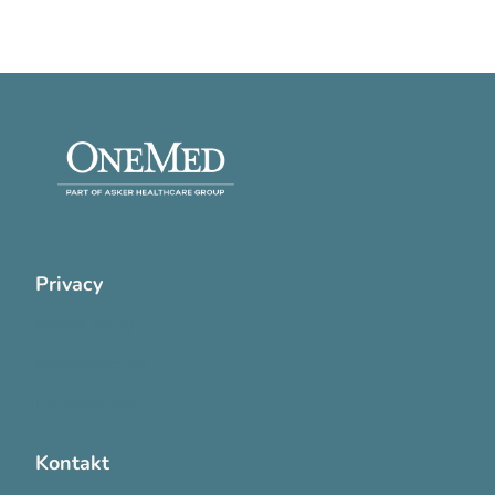
Privacy
Cookie Policy
Privatlivspolitik
Handelsvilkår
Kontakt