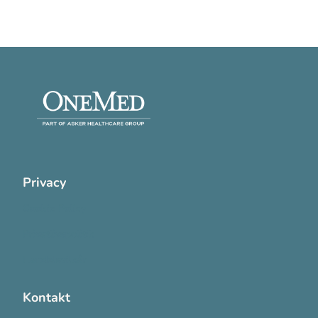
Privacy
Cookie Policy
Privatlivspolitik
Handelsvilkår
Kontakt