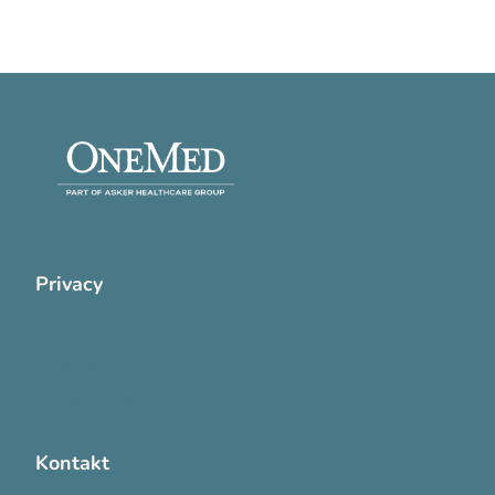
Privacy
Cookie Policy
Privatlivspolitik
Handelsvilkår
Kontakt