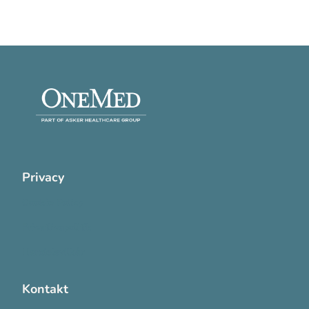
Privacy
Cookie Policy
Privatlivspolitik
Handelsvilkår
Kontakt