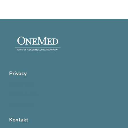
Privacy
Cookie Policy
Privatlivspolitik
Handelsvilkår
Kontakt