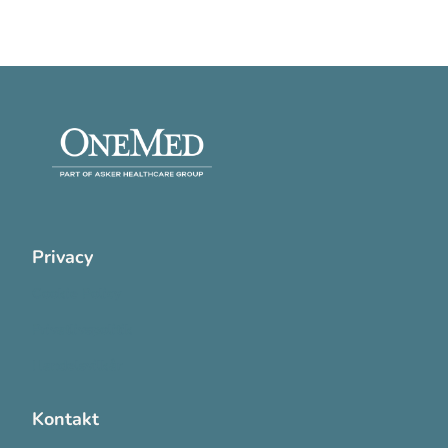
Privacy
Cookie Policy
Privatlivspolitik
Handelsvilkår
Kontakt