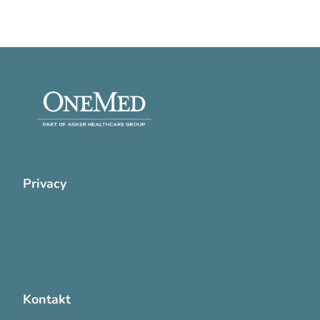
Privacy
Cookie Policy
Privatlivspolitik
Handelsvilkår
Kontakt