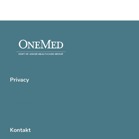
Privacy
Cookie Policy
Privatlivspolitik
Handelsvilkår
Kontakt