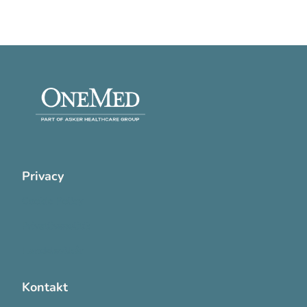
Privacy
Cookie Policy
Privatlivspolitik
Handelsvilkår
Kontakt